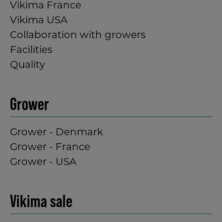
Vikima France
Vikima USA
Collaboration with growers
Facilities
Quality
Grower
Grower - Denmark
Grower - France
Grower - USA
Vikima sale