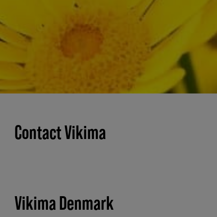
Contact Vikima
Vikima Denmark