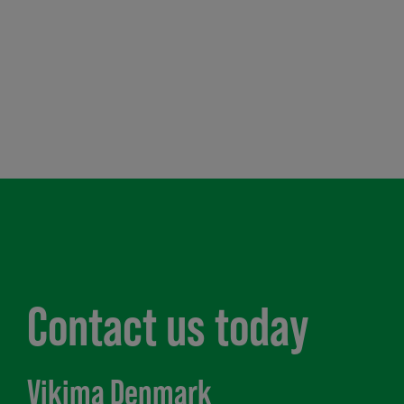
Contact us today
Vikima Denmark