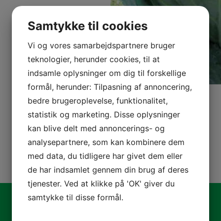
Samtykke til cookies
Vi og vores samarbejdspartnere bruger
teknologier, herunder cookies, til at
indsamle oplysninger om dig til forskellige
formål, herunder: Tilpasning af annoncering,
bedre brugeroplevelse, funktionalitet,
statistik og marketing. Disse oplysninger
kan blive delt med annoncerings- og
analysepartnere, som kan kombinere dem
med data, du tidligere har givet dem eller
de har indsamlet gennem din brug af deres
tjenester. Ved at klikke på 'OK' giver du
samtykke til disse formål.