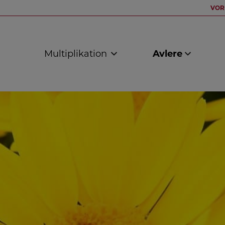
VOR
Multiplikation
Avlere