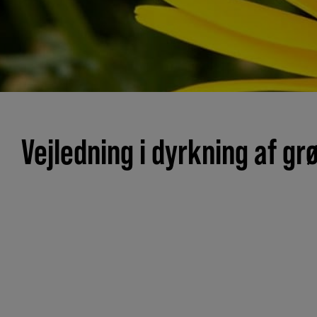
Vejledning i dyrkning af gr