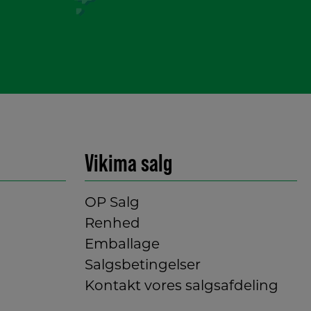
Vikima salg
OP Salg
Renhed
Emballage
Salgsbetingelser
Kontakt vores salgsafdeling