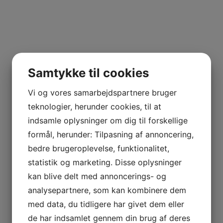
Samtykke til cookies
Vi og vores samarbejdspartnere bruger
teknologier, herunder cookies, til at
indsamle oplysninger om dig til forskellige
formål, herunder: Tilpasning af annoncering,
bedre brugeroplevelse, funktionalitet,
statistik og marketing. Disse oplysninger
kan blive delt med annoncerings- og
analysepartnere, som kan kombinere dem
med data, du tidligere har givet dem eller
de har indsamlet gennem din brug af deres