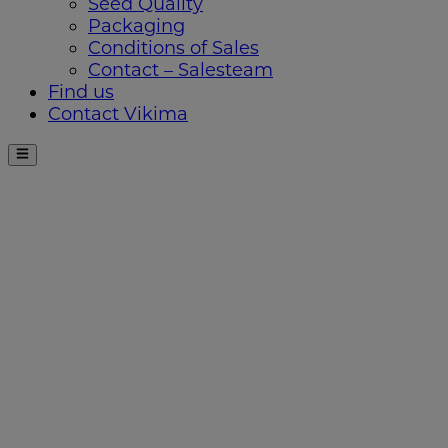
Seed Quality
Packaging
Conditions of Sales
Contact – Salesteam
Find us
Contact Vikima