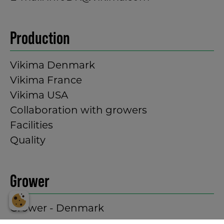
Production
Vikima Denmark
Vikima France
Vikima USA
Collaboration with growers
Facilities
Quality
Grower
Grower - Denmark