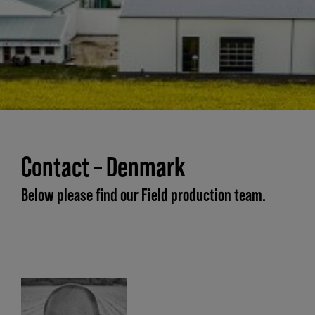
Contact – Denmark
Below please find our Field production team.