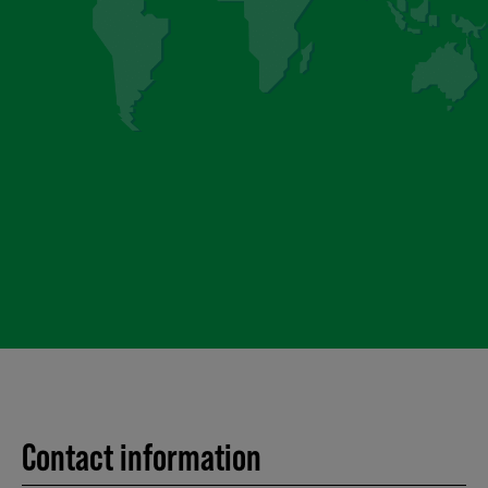
Contact information