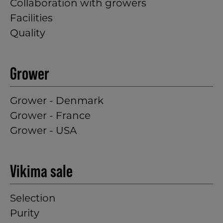
Collaboration with growers
Facilities
Quality
Grower
Grower - Denmark
Grower - France
Grower - USA
Vikima sale
Selection
Purity