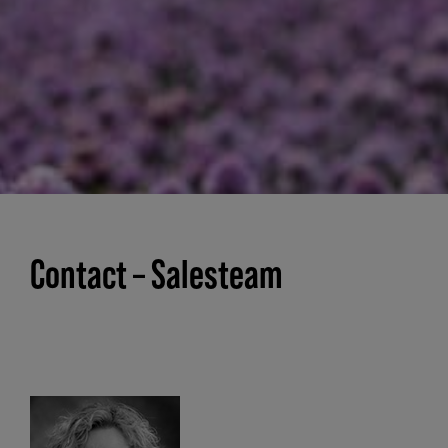
Contact – Salesteam