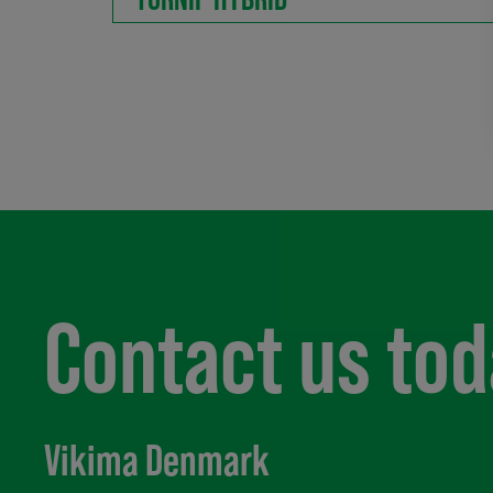
Contact us to
Vikima Denmark