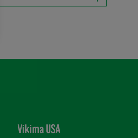
Vikima USA