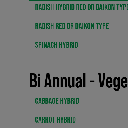
RADISH HYBRID RED OR DAIKON TYP
RADISH RED OR DAIKON TYPE
SPINACH HYBRID
Bi Annual - Veg
CABBAGE HYBRID
CARROT HYBRID