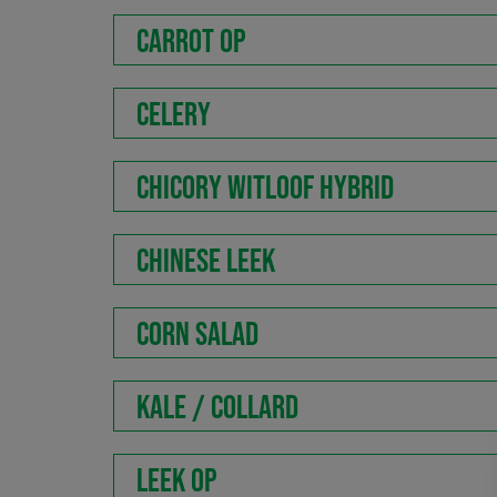
CARROT OP
CELERY
CHICORY WITLOOF HYBRID
CHINESE LEEK
CORN SALAD
KALE / COLLARD
LEEK OP