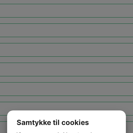
Samtykke til cookies