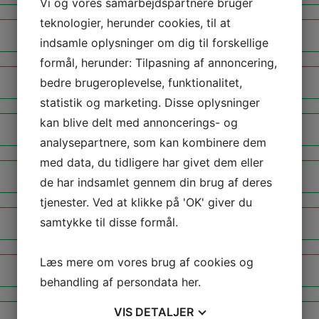
Vi og vores samarbejdspartnere bruger
teknologier, herunder cookies, til at
indsamle oplysninger om dig til forskellige
formål, herunder: Tilpasning af annoncering,
bedre brugeroplevelse, funktionalitet,
statistik og marketing. Disse oplysninger
kan blive delt med annoncerings- og
analysepartnere, som kan kombinere dem
med data, du tidligere har givet dem eller
de har indsamlet gennem din brug af deres
tjenester. Ved at klikke på 'OK' giver du
samtykke til disse formål.
Læs mere om vores brug af cookies og
behandling af persondata
her
.
VIS
DETALJER